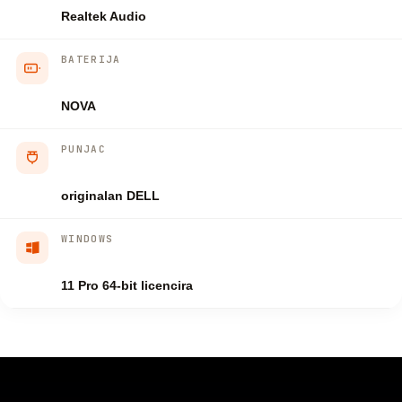
Realtek Audio
BATERIJA
NOVA
PUNJAC
originalan DELL
WINDOWS
11 Pro 64-bit licencira