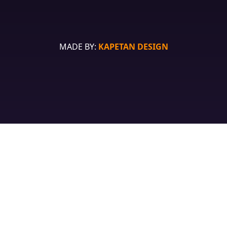
MADE BY:
KAPETAN DESIGN