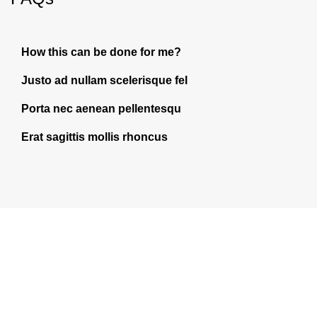
How this can be done for me?
Justo ad nullam scelerisque fel
Porta nec aenean pellentesqu
Erat sagittis mollis rhoncus