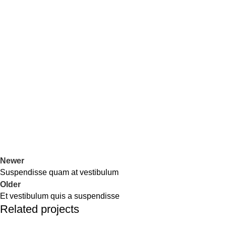
Newer
Suspendisse quam at vestibulum
Older
Et vestibulum quis a suspendisse
Related projects