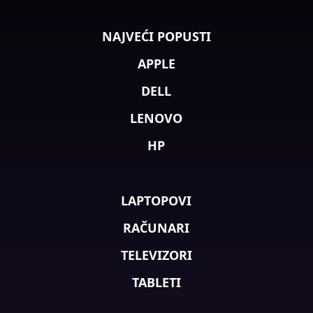
NAJVEĆI POPUSTI
APPLE
DELL
LENOVO
HP
LAPTOPOVI
RAČUNARI
TELEVIZORI
TABLETI