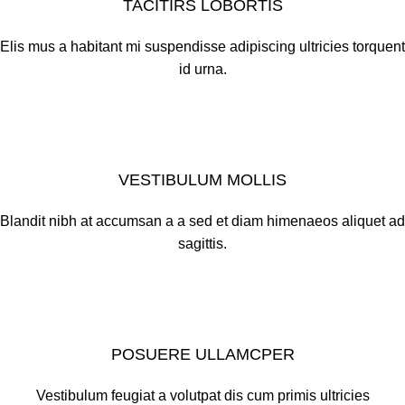
TACITIRS LOBORTIS
Elis mus a habitant mi suspendisse adipiscing ultricies torquent
id urna.
VESTIBULUM MOLLIS
Blandit nibh at accumsan a a sed et diam himenaeos aliquet ad
sagittis.
POSUERE ULLAMCPER
Vestibulum feugiat a volutpat dis cum primis ultricies