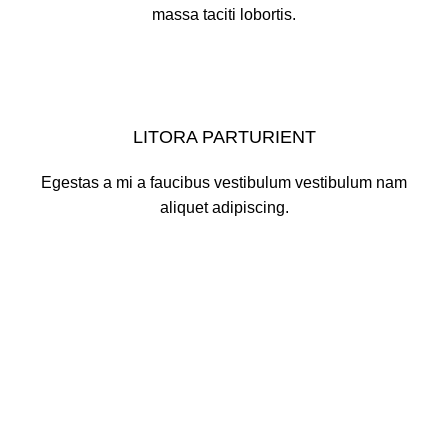
massa taciti lobortis.
LITORA PARTURIENT
Egestas a mi a faucibus vestibulum vestibulum nam
aliquet adipiscing.