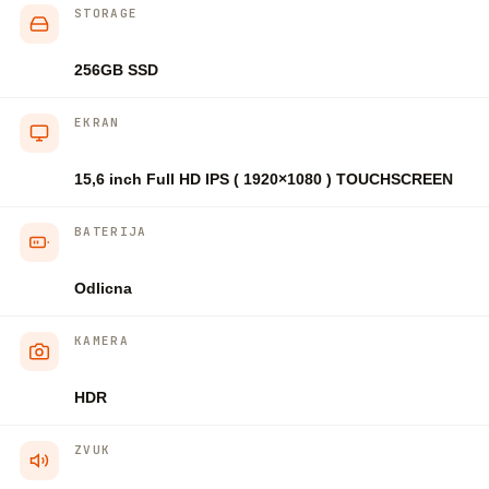
STORAGE
256GB SSD
EKRAN
15,6 inch Full HD IPS ( 1920×1080 ) TOUCHSCREEN
BATERIJA
Odlicna
KAMERA
HDR
ZVUK