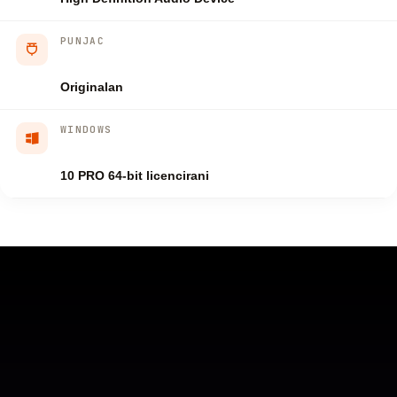
PUNJAC
Originalan
WINDOWS
10 PRO 64-bit licencirani