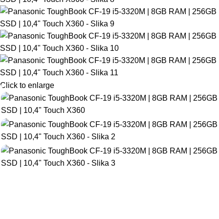
Click to enlarge