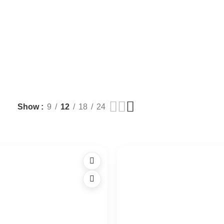
Show
9
12
18
24