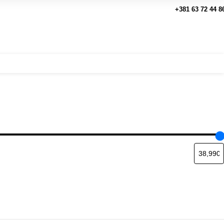
+381 63 72 44 8