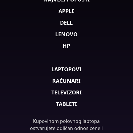
APPLE
DELL
LENOVO
HP
LAPTOPOVI
RAČUNARI
TELEVIZORI
TABLETI
Kupovinom polovnog laptopa
ostvarujete odličan odnos cene i