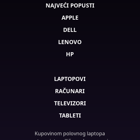
NAJVEĆI POPUSTI
APPLE
DELL
LENOVO
HP
LAPTOPOVI
RAČUNARI
TELEVIZORI
TABLETI
Kupovinom polovnog laptopa