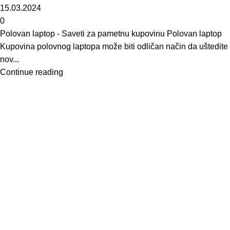
15.03.2024
0
Polovan laptop - Saveti za pametnu kupovinu Polovan laptop
Kupovina polovnog laptopa može biti odličan način da uštedite
nov...
Continue reading