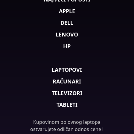
APPLE
DELL
LENOVO
HP
LAPTOPOVI
RAČUNARI
TELEVIZORI
TABLETI
Kupovinom polovnog laptopa
ostvarujete odličan odnos cene i