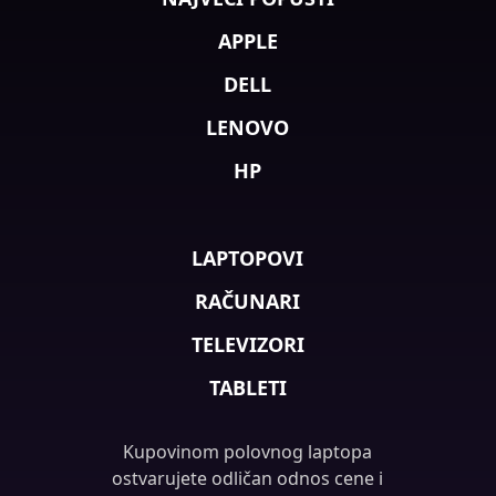
APPLE
DELL
LENOVO
HP
LAPTOPOVI
RAČUNARI
TELEVIZORI
TABLETI
Kupovinom polovnog laptopa
ostvarujete odličan odnos cene i