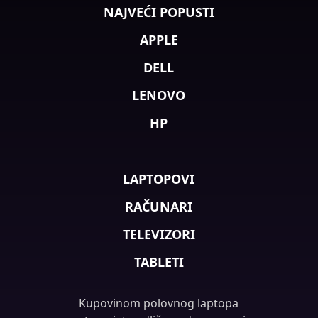
NAJVEĆI POPUSTI
APPLE
DELL
LENOVO
HP
LAPTOPOVI
RAČUNARI
TELEVIZORI
TABLETI
Kupovinom polovnog laptopa