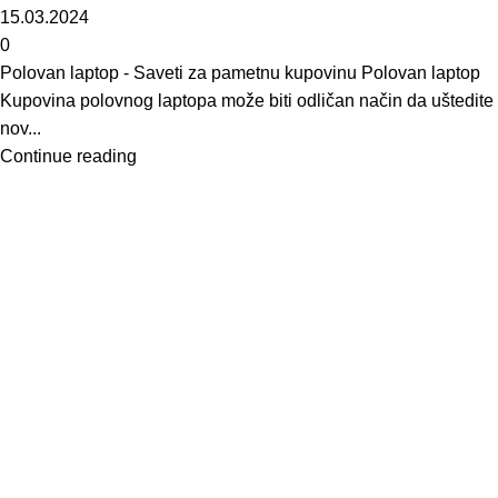
15.03.2024
0
Polovan laptop - Saveti za pametnu kupovinu Polovan laptop
Kupovina polovnog laptopa može biti odličan način da uštedite
nov...
Continue reading